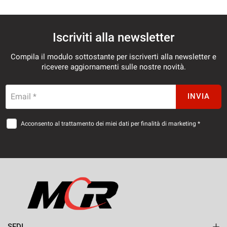
Iscriviti alla newsletter
Compila il modulo sottostante per iscriverti alla newsletter e
ricevere aggiornamenti sulle nostre novità.
Email *
INVIA
Acconsento al trattamento dei miei dati per finalità di marketing *
SEDI