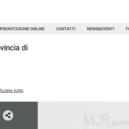
PRENOTAZIONE ONLINE
CONTATTI
NEWS&EVENTI
F
vincia di
Azzera tutto