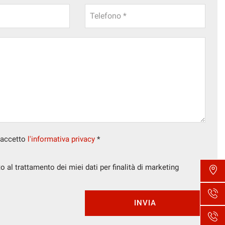
Telefono *
 accetto
l'informativa privacy
*
 al trattamento dei miei dati per finalità di marketing
INVIA